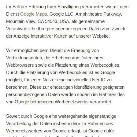
Im Fall der Erteilung Ihrer Einwilligung verarbeiten wir mit dem
Dienst
Google Maps
, Google LLC, Amphitheatre Parkway,
Mountain View, CA 94043, USA, als gemeinsame
Verantwortliche Ihre personenbezogenen Daten zum Zweck
der Anzeige interaktiver Karten auf unserer Website.
Wir ermöglichen dem Dienst die Erhebung von
Verbindungsdaten, die Erhebung von Daten ihres
Webbrowsers sowie die Platzierung eines Werbecookies.
Durch die Platzierung von Werbecookies ist es Google
möglich, für jeden Nutzer eine individuelle User-ID zu
berechnen. Diese zur eindeutigen Identifizierung geeigneten
personenbezogenen Daten werden sodann im Rahmen des
von Google betriebenen Werbenetzwerks verarbeitet.
Soweit durch Google eine weitergehende eigenständige
Verarbeitung der Daten insbesondere im Rahmen des
Werbenetzwerkes von Google erfolgt, ist Google dafür