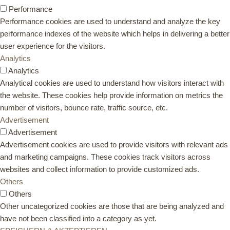
Performance
Performance cookies are used to understand and analyze the key
performance indexes of the website which helps in delivering a better
user experience for the visitors.
Analytics
Analytics
Analytical cookies are used to understand how visitors interact with
the website. These cookies help provide information on metrics the
number of visitors, bounce rate, traffic source, etc.
Advertisement
Advertisement
Advertisement cookies are used to provide visitors with relevant ads
and marketing campaigns. These cookies track visitors across
websites and collect information to provide customized ads.
Others
Others
Other uncategorized cookies are those that are being analyzed and
have not been classified into a category as yet.