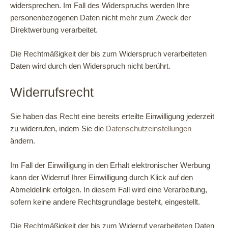
widersprechen. Im Fall des Widerspruchs werden Ihre
personenbezogenen Daten nicht mehr zum Zweck der
Direktwerbung verarbeitet.
Die Rechtmäßigkeit der bis zum Widerspruch verarbeiteten
Daten wird durch den Widerspruch nicht berührt.
Widerrufsrecht
Sie haben das Recht eine bereits erteilte Einwilligung jederzeit
zu widerrufen, indem Sie die
Datenschutzeinstellungen
ändern.
Im Fall der Einwilligung in den Erhalt elektronischer Werbung
kann der Widerruf Ihrer Einwilligung durch Klick auf den
Abmeldelink erfolgen. In diesem Fall wird eine Verarbeitung,
sofern keine andere Rechtsgrundlage besteht, eingestellt.
Die Rechtmäßigkeit der bis zum Widerruf verarbeiteten Daten