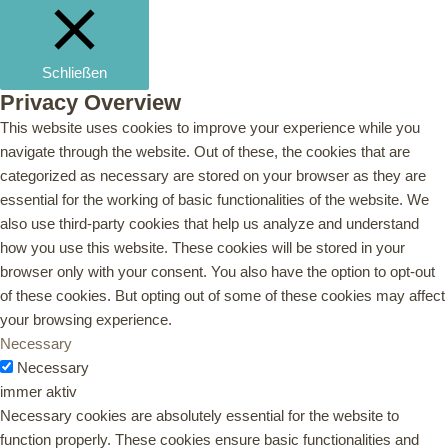
Schließen
Privacy Overview
This website uses cookies to improve your experience while you
navigate through the website. Out of these, the cookies that are
categorized as necessary are stored on your browser as they are
essential for the working of basic functionalities of the website. We
also use third-party cookies that help us analyze and understand
how you use this website. These cookies will be stored in your
browser only with your consent. You also have the option to opt-out
of these cookies. But opting out of some of these cookies may affect
your browsing experience.
Necessary
Necessary
immer aktiv
Necessary cookies are absolutely essential for the website to
function properly. These cookies ensure basic functionalities and