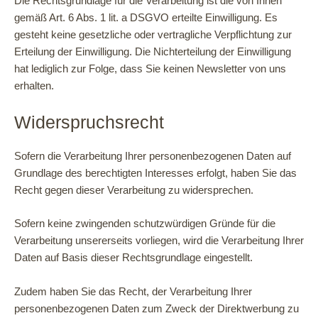
Die Rechtsgrundlage für die Verarbeitung ist die von Ihnen
gemäß Art. 6 Abs. 1 lit. a DSGVO erteilte Einwilligung. Es
gesteht keine gesetzliche oder vertragliche Verpflichtung zur
Erteilung der Einwilligung. Die Nichterteilung der Einwilligung
hat lediglich zur Folge, dass Sie keinen Newsletter von uns
erhalten.
Widerspruchsrecht
Sofern die Verarbeitung Ihrer personenbezogenen Daten auf
Grundlage des berechtigten Interesses erfolgt, haben Sie das
Recht gegen dieser Verarbeitung zu widersprechen.
Sofern keine zwingenden schutzwürdigen Gründe für die
Verarbeitung unsererseits vorliegen, wird die Verarbeitung Ihrer
Daten auf Basis dieser Rechtsgrundlage eingestellt.
Zudem haben Sie das Recht, der Verarbeitung Ihrer
personenbezogenen Daten zum Zweck der Direktwerbung zu