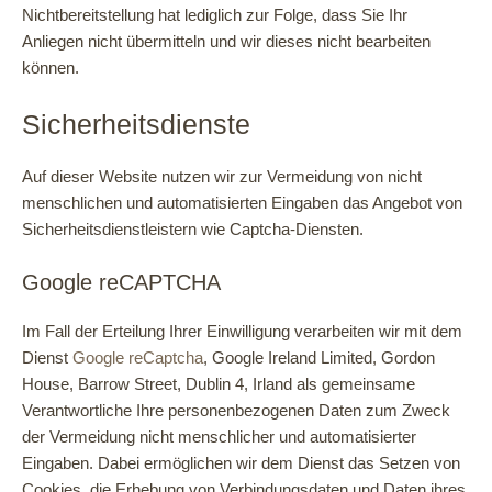
Nichtbereitstellung hat lediglich zur Folge, dass Sie Ihr
Anliegen nicht übermitteln und wir dieses nicht bearbeiten
können.
Sicherheitsdienste
Auf dieser Website nutzen wir zur Vermeidung von nicht
menschlichen und automatisierten Eingaben das Angebot von
Sicherheitsdienstleistern wie Captcha-Diensten.
Google reCAPTCHA
Im Fall der Erteilung Ihrer Einwilligung verarbeiten wir mit dem
Dienst
Google reCaptcha
, Google Ireland Limited, Gordon
House, Barrow Street, Dublin 4, Irland als gemeinsame
Verantwortliche Ihre personenbezogenen Daten zum Zweck
der Vermeidung nicht menschlicher und automatisierter
Eingaben. Dabei ermöglichen wir dem Dienst das Setzen von
Cookies, die Erhebung von Verbindungsdaten und Daten ihres