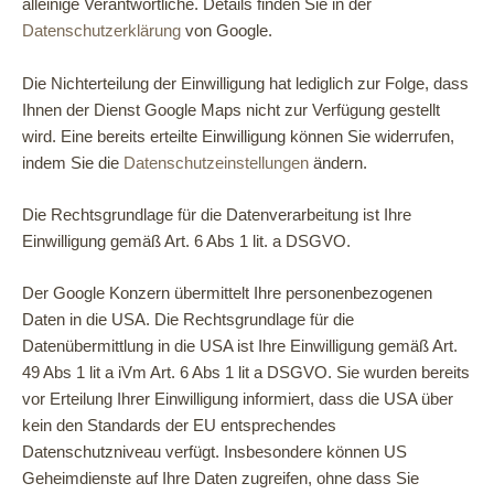
alleinige Verantwortliche. Details finden Sie in der
Datenschutzerklärung
von Google.
Die Nichterteilung der Einwilligung hat lediglich zur Folge, dass
Ihnen der Dienst Google Maps nicht zur Verfügung gestellt
wird. Eine bereits erteilte Einwilligung können Sie widerrufen,
indem Sie die
Datenschutzeinstellungen
ändern.
Die Rechtsgrundlage für die Datenverarbeitung ist Ihre
Einwilligung gemäß Art. 6 Abs 1 lit. a DSGVO.
Der Google Konzern übermittelt Ihre personenbezogenen
Daten in die USA. Die Rechtsgrundlage für die
Datenübermittlung in die USA ist Ihre Einwilligung gemäß Art.
49 Abs 1 lit a iVm Art. 6 Abs 1 lit a DSGVO. Sie wurden bereits
vor Erteilung Ihrer Einwilligung informiert, dass die USA über
kein den Standards der EU entsprechendes
Datenschutzniveau verfügt. Insbesondere können US
Geheimdienste auf Ihre Daten zugreifen, ohne dass Sie