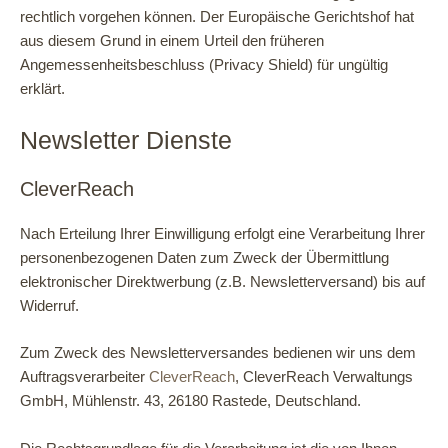
rechtlich vorgehen können. Der Europäische Gerichtshof hat
aus diesem Grund in einem Urteil den früheren
Angemessenheitsbeschluss (Privacy Shield) für ungültig
erklärt.
Newsletter Dienste
CleverReach
Nach Erteilung Ihrer Einwilligung erfolgt eine Verarbeitung Ihrer
personenbezogenen Daten zum Zweck der Übermittlung
elektronischer Direktwerbung (z.B. Newsletterversand) bis auf
Widerruf.
Zum Zweck des Newsletterversandes bedienen wir uns dem
Auftragsverarbeiter
CleverReach
, CleverReach Verwaltungs
GmbH, Mühlenstr. 43, 26180 Rastede, Deutschland.