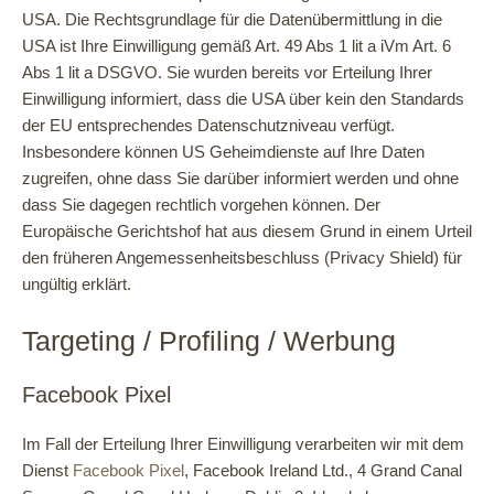
USA. Die Rechtsgrundlage für die Datenübermittlung in die
USA ist Ihre Einwilligung gemäß Art. 49 Abs 1 lit a iVm Art. 6
Abs 1 lit a DSGVO. Sie wurden bereits vor Erteilung Ihrer
Einwilligung informiert, dass die USA über kein den Standards
der EU entsprechendes Datenschutzniveau verfügt.
Insbesondere können US Geheimdienste auf Ihre Daten
zugreifen, ohne dass Sie darüber informiert werden und ohne
dass Sie dagegen rechtlich vorgehen können. Der
Europäische Gerichtshof hat aus diesem Grund in einem Urteil
den früheren Angemessenheitsbeschluss (Privacy Shield) für
ungültig erklärt.
Targeting / Profiling / Werbung
Facebook Pixel
Im Fall der Erteilung Ihrer Einwilligung verarbeiten wir mit dem
Dienst
Facebook Pixel
, Facebook Ireland Ltd., 4 Grand Canal