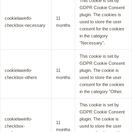
This cookie is set by
GDPR Cookie Consent
plugin. The cookies is
cookielawinfo-
11
used to store the user
checkbox-necessary
months
consent for the cookies
in the category
"Necessary".
This cookie is set by
GDPR Cookie Consent
cookielawinfo-
11
plugin. The cookie is
checkbox-others
months
used to store the user
consent for the cookies
in the category "Other.
This cookie is set by
GDPR Cookie Consent
cookielawinfo-
plugin. The cookie is
11
checkbox-
used to store the user
months