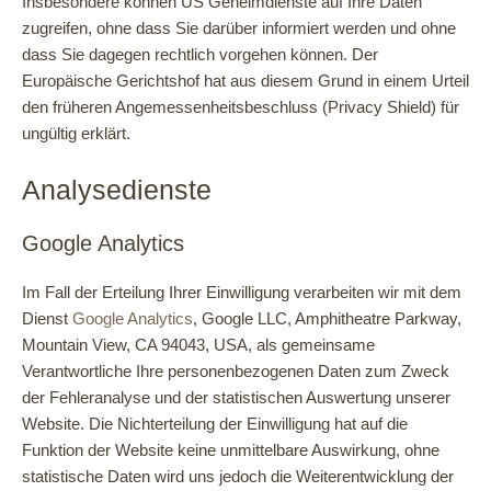
Insbesondere können US Geheimdienste auf Ihre Daten
zugreifen, ohne dass Sie darüber informiert werden und ohne
dass Sie dagegen rechtlich vorgehen können. Der
Europäische Gerichtshof hat aus diesem Grund in einem Urteil
den früheren Angemessenheitsbeschluss (Privacy Shield) für
ungültig erklärt.
Analysedienste
Google Analytics
Im Fall der Erteilung Ihrer Einwilligung verarbeiten wir mit dem
Dienst
Google Analytics
, Google LLC, Amphitheatre Parkway,
Mountain View, CA 94043, USA, als gemeinsame
Verantwortliche Ihre personenbezogenen Daten zum Zweck
der Fehleranalyse und der statistischen Auswertung unserer
Website. Die Nichterteilung der Einwilligung hat auf die
Funktion der Website keine unmittelbare Auswirkung, ohne
statistische Daten wird uns jedoch die Weiterentwicklung der