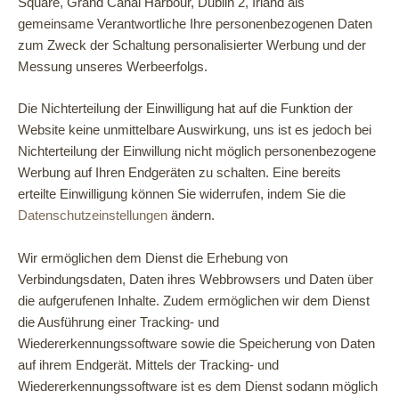
Square, Grand Canal Harbour, Dublin 2, Irland als
gemeinsame Verantwortliche Ihre personenbezogenen Daten
zum Zweck der Schaltung personalisierter Werbung und der
Messung unseres Werbeerfolgs.
Die Nichterteilung der Einwilligung hat auf die Funktion der
Website keine unmittelbare Auswirkung, uns ist es jedoch bei
Nichterteilung der Einwillung nicht möglich personenbezogene
Werbung auf Ihren Endgeräten zu schalten. Eine bereits
erteilte Einwilligung können Sie widerrufen, indem Sie die
Datenschutzeinstellungen
ändern.
Wir ermöglichen dem Dienst die Erhebung von
Verbindungsdaten, Daten ihres Webbrowsers und Daten über
die aufgerufenen Inhalte. Zudem ermöglichen wir dem Dienst
die Ausführung einer Tracking- und
Wiedererkennungssoftware sowie die Speicherung von Daten
auf ihrem Endgerät. Mittels der Tracking- und
Wiedererkennungssoftware ist es dem Dienst sodann möglich