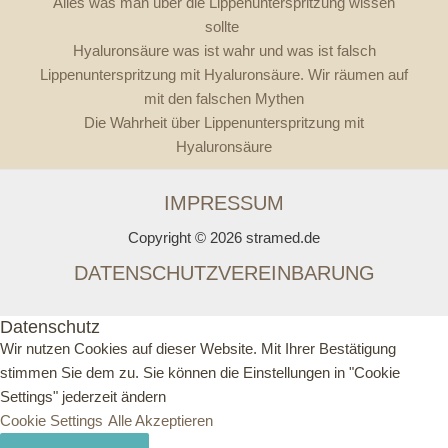
Alles was man über die Lippenunterspritzung wissen
sollte
Hyaluronsäure was ist wahr und was ist falsch
Lippenunterspritzung mit Hyaluronsäure. Wir räumen auf
mit den falschen Mythen
Die Wahrheit über Lippenunterspritzung mit
Hyaluronsäure
IMPRESSUM
Copyright © 2026 stramed.de
DATENSCHUTZVEREINBARUNG
Datenschutz
Wir nutzen Cookies auf dieser Website. Mit Ihrer Bestätigung
stimmen Sie dem zu. Sie können die Einstellungen in "Cookie
Settings" jederzeit ändern
Cookie Settings
Alle Akzeptieren