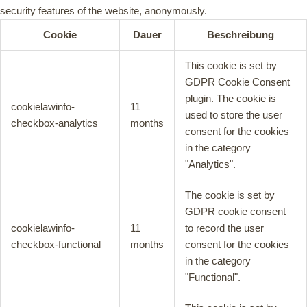
security features of the website, anonymously.
Cookie
Dauer
Beschreibung
This cookie is set by
GDPR Cookie Consent
plugin. The cookie is
cookielawinfo-
11
used to store the user
checkbox-analytics
months
consent for the cookies
in the category
"Analytics".
The cookie is set by
GDPR cookie consent
cookielawinfo-
11
to record the user
checkbox-functional
months
consent for the cookies
in the category
"Functional".