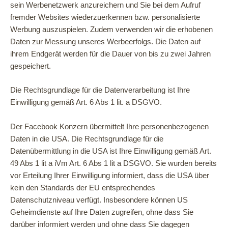
sein Werbenetzwerk anzureichern und Sie bei dem Aufruf
fremder Websites wiederzuerkennen bzw. personalisierte
Werbung auszuspielen. Zudem verwenden wir die erhobenen
Daten zur Messung unseres Werbeerfolgs. Die Daten auf
ihrem Endgerät werden für die Dauer von bis zu zwei Jahren
gespeichert.
Die Rechtsgrundlage für die Datenverarbeitung ist Ihre
Einwilligung gemäß Art. 6 Abs 1 lit. a DSGVO.
Der Facebook Konzern übermittelt Ihre personenbezogenen
Daten in die USA. Die Rechtsgrundlage für die
Datenübermittlung in die USA ist Ihre Einwilligung gemäß Art.
49 Abs 1 lit a iVm Art. 6 Abs 1 lit a DSGVO. Sie wurden bereits
vor Erteilung Ihrer Einwilligung informiert, dass die USA über
kein den Standards der EU entsprechendes
Datenschutzniveau verfügt. Insbesondere können US
Geheimdienste auf Ihre Daten zugreifen, ohne dass Sie
darüber informiert werden und ohne dass Sie dagegen