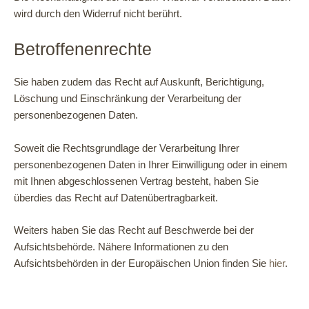
wird durch den Widerruf nicht berührt.
Betroffenenrechte
Sie haben zudem das Recht auf Auskunft, Berichtigung,
Löschung und Einschränkung der Verarbeitung der
personenbezogenen Daten.
Soweit die Rechtsgrundlage der Verarbeitung Ihrer
personenbezogenen Daten in Ihrer Einwilligung oder in einem
mit Ihnen abgeschlossenen Vertrag besteht, haben Sie
überdies das Recht auf Datenübertragbarkeit.
Weiters haben Sie das Recht auf Beschwerde bei der
Aufsichtsbehörde. Nähere Informationen zu den
Aufsichtsbehörden in der Europäischen Union finden Sie
hier
.