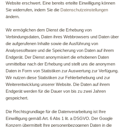
Website erschwert. Eine bereits erteilte Einwilligung können
Sie widerrufen, indem Sie die
Datenschutzeinstellungen
ändern.
Wir ermöglichen dem Dienst die Erhebung von
Verbindungsdaten, Daten ihres Webbrowsers und Daten über
die aufgerufenen Inhalte sowie die Ausführung von
Analysesoftware und die Speicherung von Daten auf ihrem
Endgerät. Der Dienst anonymisiert die erhobenen Daten
unmittelbar nach der Erhebung und stellt uns die anonymen
Daten in Form von Statistiken zur Auswertung zur Verfügung.
Wir nutzen diese Statistiken zur Fehlerbehebung und zur
Weiterentwicklung unserer Website. Die Daten auf ihrem
Endgerät werden für die Dauer von bis zu zwei Jahren
gespeichert.
Die Rechtsgrundlage für die Datenverarbeitung ist Ihre
Einwilligung gemäß Art. 6 Abs 1 lit. a DSGVO. Der Google
Konzern übermittelt Ihre personenbezogenen Daten in die