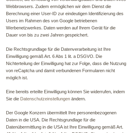
Webbrowsers. Zudem ermöglichen wir dem Dienst die
Berechnung einer User-ID zur eindeutigen Identifizierung des
Users im Rahmen des von Google betriebenen
Werbenetzwerkes. Daten werden auf Ihrem Gerät für die
Dauer von bis zu zwei Jahren gespeichert.
Die Rechtsgrundlage für die Datenverarbeitung ist Ihre
Einwilligung gemäß Art. 6 Abs 1 lit. a DSGVO. Die
Nichterteilung der Einwilligung hat zur Folge, dass die Nutzung
von reCaptcha und damit verbundenen Formularen nicht
möglich ist.
Eine bereits erteilte Einwilligung können Sie widerrufen, indem
Sie die
Datenschutzeinstellungen
ändern.
Der Google Konzern übermittelt Ihre personenbezogenen
Daten in die USA. Die Rechtsgrundlage für die
Datenübermittlung in die USA ist Ihre Einwilligung gemäß Art.