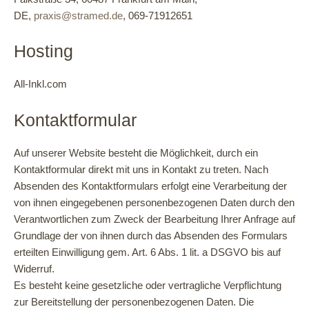
DE,
praxis@stramed.de
, 069-71912651
Hosting
All-Inkl.com
Kontaktformular
Auf unserer Website besteht die Möglichkeit, durch ein
Kontaktformular direkt mit uns in Kontakt zu treten. Nach
Absenden des Kontaktformulars erfolgt eine Verarbeitung der
von ihnen eingegebenen personenbezogenen Daten durch den
Verantwortlichen zum Zweck der Bearbeitung Ihrer Anfrage auf
Grundlage der von ihnen durch das Absenden des Formulars
erteilten Einwilligung gem. Art. 6 Abs. 1 lit. a DSGVO bis auf
Widerruf.
Es besteht keine gesetzliche oder vertragliche Verpflichtung
zur Bereitstellung der personenbezogenen Daten. Die