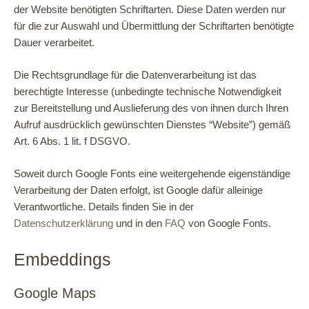
der Website benötigten Schriftarten. Diese Daten werden nur
für die zur Auswahl und Übermittlung der Schriftarten benötigte
Dauer verarbeitet.
Die Rechtsgrundlage für die Datenverarbeitung ist das
berechtigte Interesse (unbedingte technische Notwendigkeit
zur Bereitstellung und Auslieferung des von ihnen durch Ihren
Aufruf ausdrücklich gewünschten Dienstes “Website”) gemäß
Art. 6 Abs. 1 lit. f DSGVO.
Soweit durch Google Fonts eine weitergehende eigenständige
Verarbeitung der Daten erfolgt, ist Google dafür alleinige
Verantwortliche. Details finden Sie in der
Datenschutzerklärung
und in den
FAQ
von Google Fonts.
Embeddings
Google Maps