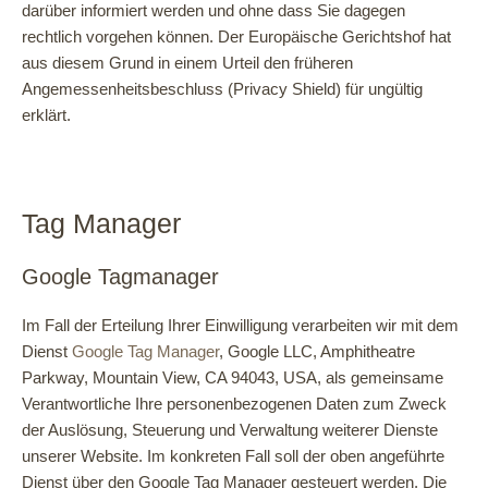
darüber informiert werden und ohne dass Sie dagegen
rechtlich vorgehen können. Der Europäische Gerichtshof hat
aus diesem Grund in einem Urteil den früheren
Angemessenheitsbeschluss (Privacy Shield) für ungültig
erklärt.
Tag Manager
Google Tagmanager
Im Fall der Erteilung Ihrer Einwilligung verarbeiten wir mit dem
Dienst
Google Tag Manager
, Google LLC, Amphitheatre
Parkway, Mountain View, CA 94043, USA, als gemeinsame
Verantwortliche Ihre personenbezogenen Daten zum Zweck
der Auslösung, Steuerung und Verwaltung weiterer Dienste
unserer Website. Im konkreten Fall soll der oben angeführte
Dienst über den Google Tag Manager gesteuert werden. Die