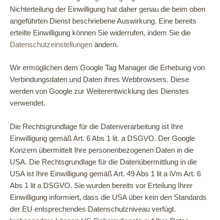
Nichterteilung der Einwilligung hat daher genau die beim oben
angeführten Dienst beschriebene Auswirkung. Eine bereits
erteilte Einwilligung können Sie widerrufen, indem Sie die
Datenschutzeinstellungen
ändern.
Wir ermöglichen dem Google Tag Manager die Erhebung von
Verbindungsdaten und Daten ihres Webbrowsers. Diese
werden von Google zur Weiterentwicklung des Dienstes
verwendet.
Die Rechtsgrundlage für die Datenverarbeitung ist Ihre
Einwilligung gemäß Art. 6 Abs 1 lit. a DSGVO. Der Google
Konzern übermittelt Ihre personenbezogenen Daten in die
USA. Die Rechtsgrundlage für die Datenübermittlung in die
USA ist Ihre Einwilligung gemäß Art. 49 Abs 1 lit a iVm Art. 6
Abs 1 lit a DSGVO. Sie wurden bereits vor Erteilung Ihrer
Einwilligung informiert, dass die USA über kein den Standards
der EU entsprechendes Datenschutzniveau verfügt.