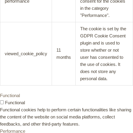
performance
consent for the cookies
in the category
"Performance".
The cookie is set by the
GDPR Cookie Consent
plugin and is used to
11
store whether or not
viewed_cookie_policy
months
user has consented to
the use of cookies. It
does not store any
personal data.
Functional
Functional
Functional cookies help to perform certain functionalities like sharing
the content of the website on social media platforms, collect
feedbacks, and other third-party features.
Performance