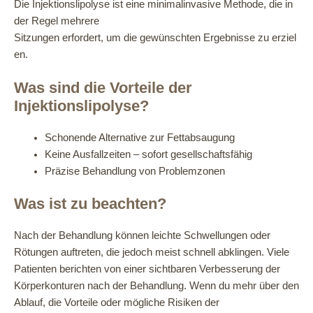
Die Injektionslipolyse ist eine minimalinvasive Methode, die in
der Regel mehrere
Sitzungen erfordert, um die gewünschten Ergebnisse zu erziel
en.
Was sind die Vorteile der
Injektionslipolyse?
Schonende Alternative zur Fettabsaugung
Keine Ausfallzeiten – sofort gesellschaftsfähig
Präzise Behandlung von Problemzonen
Was ist zu beachten?
Nach der Behandlung können leichte Schwellungen oder
Rötungen auftreten, die jedoch meist schnell abklingen. Viele
Patienten berichten von einer sichtbaren Verbesserung der
Körperkonturen nach der Behandlung. Wenn du mehr über den
Ablauf, die Vorteile oder mögliche Risiken der