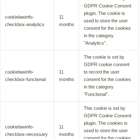
GDPR Cookie Consent
plugin. The cookie is
cookielawinfo-
11
used to store the user
checkbox-analytics
months
consent for the cookies
in the category
"Analytics".
The cookie is set by
GDPR cookie consent
cookielawinfo-
11
to record the user
checkbox-functional
months
consent for the cookies
in the category
"Functional".
This cookie is set by
GDPR Cookie Consent
plugin. The cookies is
cookielawinfo-
11
used to store the user
checkbox-necessary
months
consent for the cookies