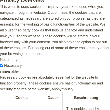
Privacy Overview
This website uses cookies to improve your experience while you
navigate through the website. Out of these, the cookies that are
categorized as necessary are stored on your browser as they are
essential for the working of basic functionalities of the website. We
also use third-party cookies that help us analyze and understand
how you use this website. These cookies will be stored in your
browser only with your consent. You also have the option to opt-out
of these cookies. But opting out of some of these cookies may affect
your browsing experience.
Necessary
Necessary
immer aktiv
Necessary cookies are absolutely essential for the website to
function properly. These cookies ensure basic functionalities and
security features of the website, anonymously.
Cookie
Dauer
Beschreibung
This cookie is set by