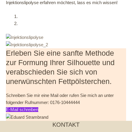
Injektionslipolyse erfahren möchtest, lass es mich wissen!
Erleben Sie eine sanfte Methode
zur Formung Ihrer Silhouette und
verabschieden Sie sich von
unerwünschten Fettpölsterchen.
Schreiben Sie mir eine Mail oder rufen Sie mich an unter
folgender Rufnummer: 0176-10444444
E-Mail schreiben
KONTAKT