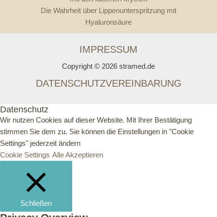
Die Wahrheit über Lippenunterspritzung mit
Hyaluronsäure
IMPRESSUM
Copyright © 2026 stramed.de
DATENSCHUTZVEREINBARUNG
Datenschutz
Wir nutzen Cookies auf dieser Website. Mit Ihrer Bestätigung
stimmen Sie dem zu. Sie können die Einstellungen in "Cookie
Settings" jederzeit ändern
Cookie Settings
Alle Akzeptieren
Schließen