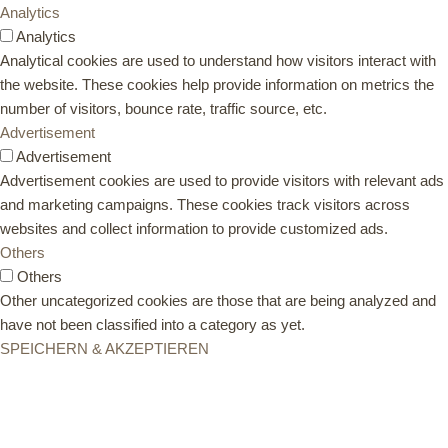
Analytics
Analytics
Analytical cookies are used to understand how visitors interact with
the website. These cookies help provide information on metrics the
number of visitors, bounce rate, traffic source, etc.
Advertisement
Advertisement
Advertisement cookies are used to provide visitors with relevant ads
and marketing campaigns. These cookies track visitors across
websites and collect information to provide customized ads.
Others
Others
Other uncategorized cookies are those that are being analyzed and
have not been classified into a category as yet.
SPEICHERN & AKZEPTIEREN