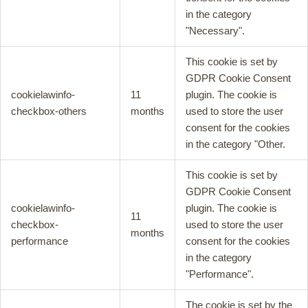
in the category
"Necessary".
This cookie is set by
GDPR Cookie Consent
cookielawinfo-
11
plugin. The cookie is
checkbox-others
months
used to store the user
consent for the cookies
in the category "Other.
This cookie is set by
GDPR Cookie Consent
cookielawinfo-
plugin. The cookie is
11
checkbox-
used to store the user
months
performance
consent for the cookies
in the category
"Performance".
The cookie is set by the