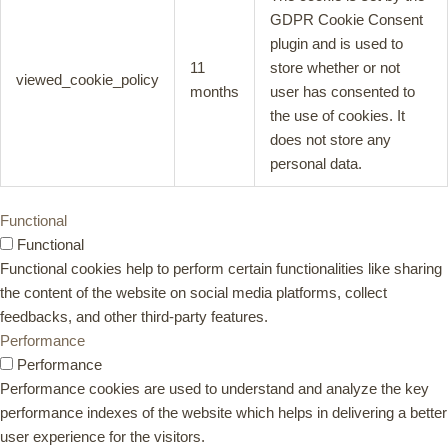
GDPR Cookie Consent
plugin and is used to
11
store whether or not
viewed_cookie_policy
months
user has consented to
the use of cookies. It
does not store any
personal data.
Functional
Functional
Functional cookies help to perform certain functionalities like sharing
the content of the website on social media platforms, collect
feedbacks, and other third-party features.
Performance
Performance
Performance cookies are used to understand and analyze the key
performance indexes of the website which helps in delivering a better
user experience for the visitors.