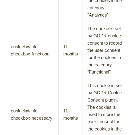
the cookies in the
category
"Analytics".
The cookie is set
by GDPR cookie
consent to record
cookielawinfo-
11
the user consent
checkbox-functional
months
for the cookies in
the category
"Functional".
This cookie is set
by GDPR Cookie
Consent plugin.
The cookies is
cookielawinfo-
11
used to store the
checkbox-necessary
months
user consent for
the cookies in the