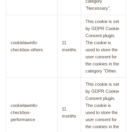
category
"Necessary".
This cookie is set
by GDPR Cookie
Consent plugin.
cookielawinfo-
11
The cookie is
checkbox-others
months
used to store the
user consent for
the cookies in the
category "Other.
This cookie is set
by GDPR Cookie
Consent plugin.
cookielawinfo-
The cookie is
11
checkbox-
used to store the
months
performance
user consent for
the cookies in the