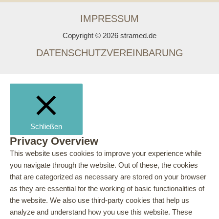
IMPRESSUM
Copyright © 2026 stramed.de
DATENSCHUTZVEREINBARUNG
Schließen
Privacy Overview
This website uses cookies to improve your experience while
you navigate through the website. Out of these, the cookies
that are categorized as necessary are stored on your browser
as they are essential for the working of basic functionalities of
the website. We also use third-party cookies that help us
analyze and understand how you use this website. These