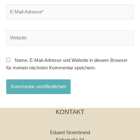
E-
Mail-
Adresse*
Website
Name, E-Mail-Adresse und Website in diesem Browser
für meinen nächsten Kommentar speichern.
KONTAKT
Eduard Strambrand
Falkstraße 34