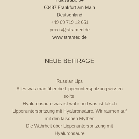
60487 Frankfurt am Main
Deutschland
+49 69 719 12 651
praxis@stramed.de
www.stramed.de
NEUE BEITRÄGE
Russian Lips
Alles was man über die Lippenunterspritzung wissen
sollte
Hyaluronsäure was ist wahr und was ist falsch
Lippenunterspritzung mit Hyaluronsäure. Wir räumen auf
mit den falschen Mythen
Die Wahrheit über Lippenunterspritzung mit
Hyaluronsäure