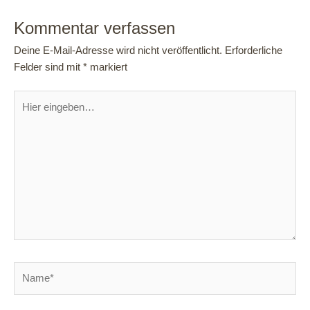
Kommentar verfassen
Deine E-Mail-Adresse wird nicht veröffentlicht.
Erforderliche
Felder sind mit
*
markiert
Hier
eingeben…
Name*