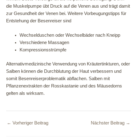
die Muskelpumpe übt Druck auf die Venen aus und trägt damit
zur Gesundheit der Venen bei. Weitere Vorbeugungstipps für
Entstehung der Besenreiser sind
Wechselduschen oder Wechselbäder nach Kneipp
Verschiedene Massagen
Kompressionsstrümpfe
Alternativmedizinische Verwendung von Kräutertinkturen, oder
Salben können die Durchblutung der Haut verbessern und
somit Besenreiserproblematik abflachen. Salben mit
Pflanzenextrakten der Rosskastanie und des Mäusedorns
gelten als wirksam.
←
Vorheriger Beitrag
Nächster Beitrag
→