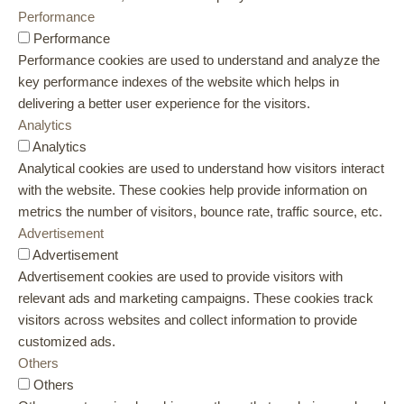
Performance
Performance
Performance cookies are used to understand and analyze the
key performance indexes of the website which helps in
delivering a better user experience for the visitors.
Analytics
Analytics
Analytical cookies are used to understand how visitors interact
with the website. These cookies help provide information on
metrics the number of visitors, bounce rate, traffic source, etc.
Advertisement
Advertisement
Advertisement cookies are used to provide visitors with
relevant ads and marketing campaigns. These cookies track
visitors across websites and collect information to provide
customized ads.
Others
Others