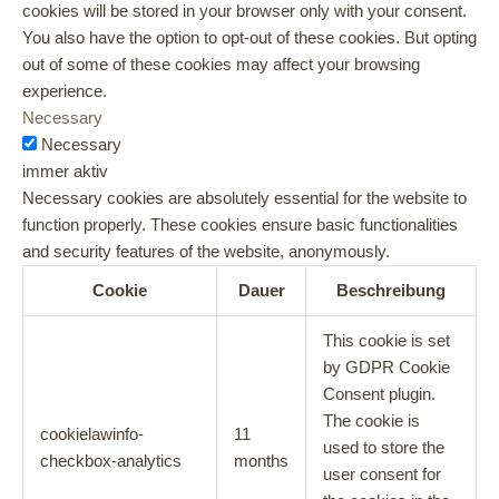
cookies will be stored in your browser only with your consent.
You also have the option to opt-out of these cookies. But opting
out of some of these cookies may affect your browsing
experience.
Necessary
Necessary
immer aktiv
Necessary cookies are absolutely essential for the website to
function properly. These cookies ensure basic functionalities
and security features of the website, anonymously.
Cookie
Dauer
Beschreibung
This cookie is set
by GDPR Cookie
Consent plugin.
The cookie is
cookielawinfo-
11
used to store the
checkbox-analytics
months
user consent for