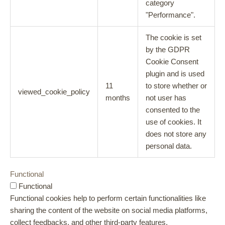
category
"Performance".
The cookie is set
by the GDPR
Cookie Consent
plugin and is used
11
to store whether or
viewed_cookie_policy
months
not user has
consented to the
use of cookies. It
does not store any
personal data.
Functional
Functional
Functional cookies help to perform certain functionalities like
sharing the content of the website on social media platforms,
collect feedbacks, and other third-party features.