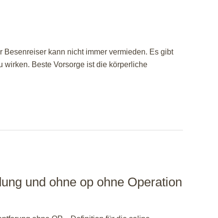
r Besenreiser kann nicht immer vermieden. Es gibt
wirken. Beste Vorsorge ist die körperliche
ung und ohne op ohne Operation