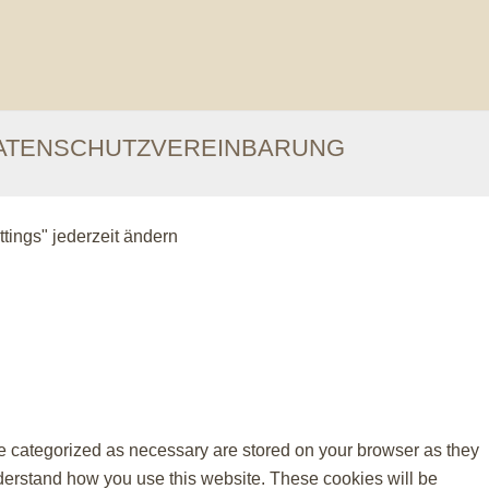
ATENSCHUTZVEREINBARUNG
tings" jederzeit ändern
re categorized as necessary are stored on your browser as they
understand how you use this website. These cookies will be