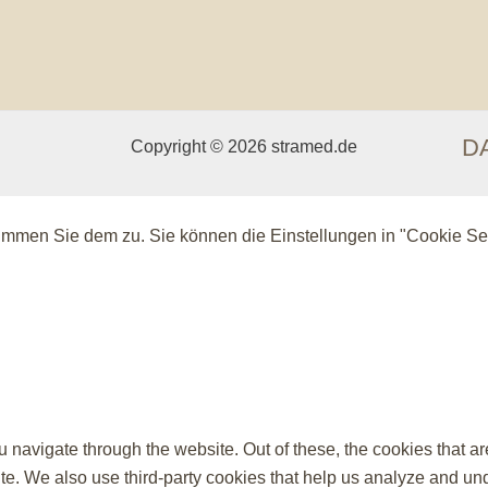
D
Copyright © 2026 stramed.de
timmen Sie dem zu. Sie können die Einstellungen in "Cookie Set
 navigate through the website. Out of these, the cookies that a
bsite. We also use third-party cookies that help us analyze and 