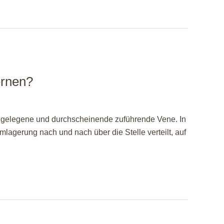
ernen?
 gelegene und durchscheinende zuführende Vene. In
mlagerung nach und nach über die Stelle verteilt, auf