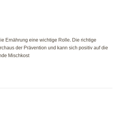
 Ernährung eine wichtige Rolle. Die richtige
chaus der Prävention und kann sich positiv auf die
unde Mischkost