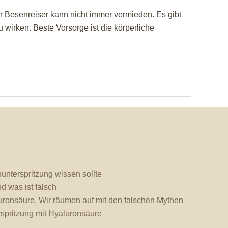
r Besenreiser kann nicht immer vermieden. Es gibt
wirken. Beste Vorsorge ist die körperliche
unterspritzung wissen sollte
d was ist falsch
uronsäure. Wir räumen auf mit den falschen Mythen
spritzung mit Hyaluronsäure