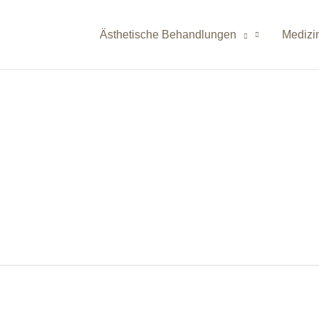
Ästhetische Behandlungen
Medizi