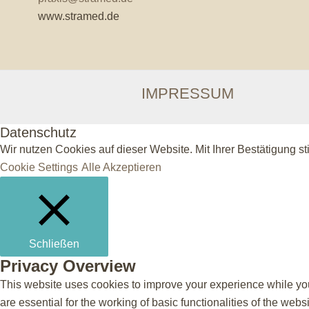
www.stramed.de
IMPRESSUM
Datenschutz
Wir nutzen Cookies auf dieser Website. Mit Ihrer Bestätigung s
Cookie Settings
Alle Akzeptieren
Schließen
Privacy Overview
This website uses cookies to improve your experience while you
are essential for the working of basic functionalities of the we